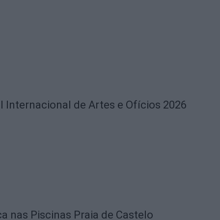
l Internacional de Artes e Ofícios 2026
ca nas Piscinas Praia de Castelo