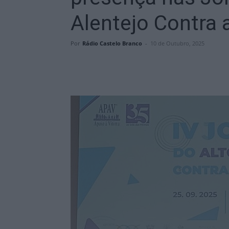
Alentejo Contra 
Por
Rádio Castelo Branco
-
10 de Outubro, 2025