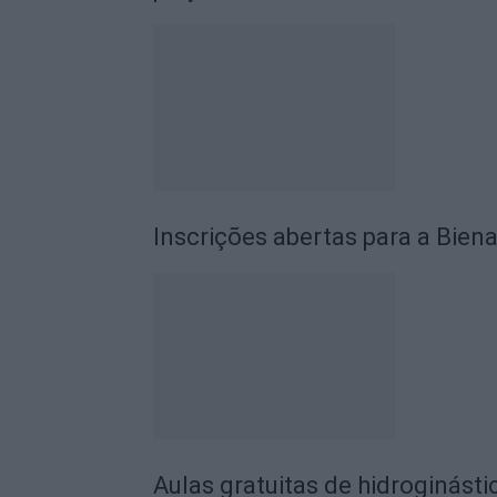
Inscrições abertas para a Biena
Aulas gratuitas de hidroginásti