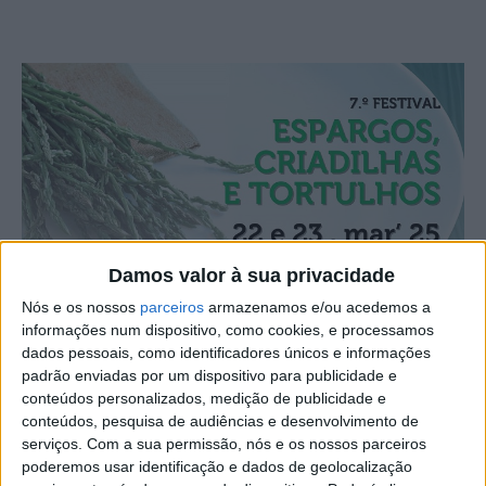
Damos valor à sua privacidade
Nós e os nossos
parceiros
armazenamos e/ou acedemos a
informações num dispositivo, como cookies, e processamos
dados pessoais, como identificadores únicos e informações
padrão enviadas por um dispositivo para publicidade e
conteúdos personalizados, medição de publicidade e
conteúdos, pesquisa de audiências e desenvolvimento de
serviços.
Com a sua permissão, nós e os nossos parceiros
poderemos usar identificação e dados de geolocalização