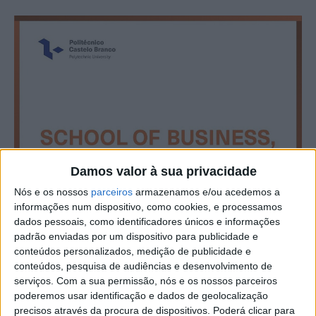
Damos valor à sua privacidade
Nós e os nossos
parceiros
armazenamos e/ou acedemos a
informações num dispositivo, como cookies, e processamos
dados pessoais, como identificadores únicos e informações
padrão enviadas por um dispositivo para publicidade e
conteúdos personalizados, medição de publicidade e
conteúdos, pesquisa de audiências e desenvolvimento de
serviços.
Com a sua permissão, nós e os nossos parceiros
poderemos usar identificação e dados de geolocalização
precisos através da procura de dispositivos. Poderá clicar para