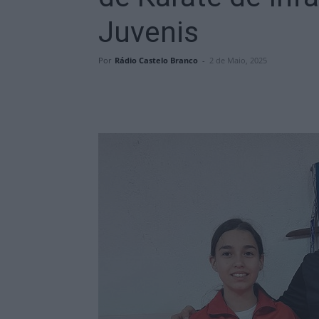
Juvenis
Por
Rádio Castelo Branco
-
2 de Maio, 2025