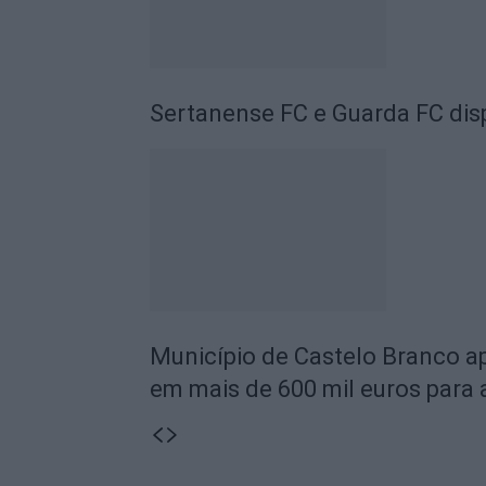
Sertanense FC e Guarda FC disp
Município de Castelo Branco ap
em mais de 600 mil euros para