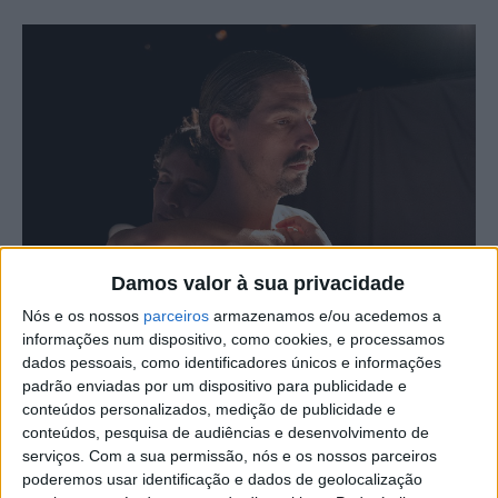
Damos valor à sua privacidade
Nós e os nossos
parceiros
armazenamos e/ou acedemos a
informações num dispositivo, como cookies, e processamos
dados pessoais, como identificadores únicos e informações
padrão enviadas por um dispositivo para publicidade e
conteúdos personalizados, medição de publicidade e
conteúdos, pesquisa de audiências e desenvolvimento de
serviços.
Com a sua permissão, nós e os nossos parceiros
poderemos usar identificação e dados de geolocalização