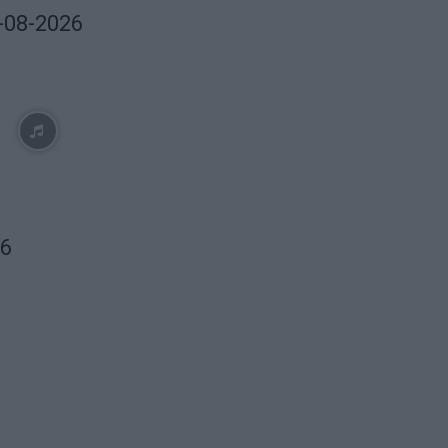
6-08-2026
26