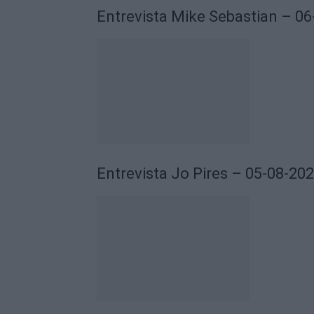
Entrevista Mike Sebastian – 0
Entrevista Jo Pires – 05-08-20