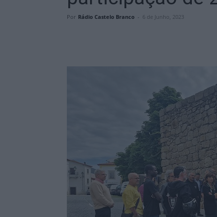
Por
Rádio Castelo Branco
-
6 de Junho, 2023