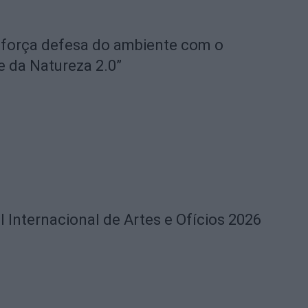
eforça defesa do ambiente com o
e da Natureza 2.0”
l Internacional de Artes e Ofícios 2026