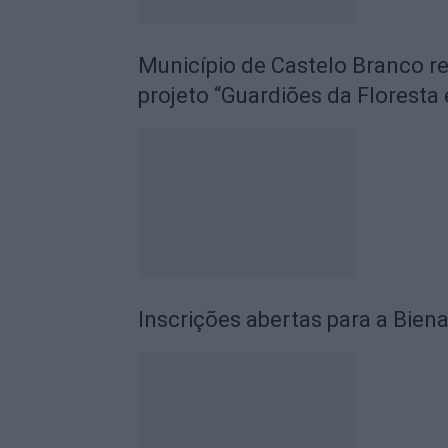
Município de Castelo Branco r
projeto “Guardiões da Floresta 
Inscrições abertas para a Biena