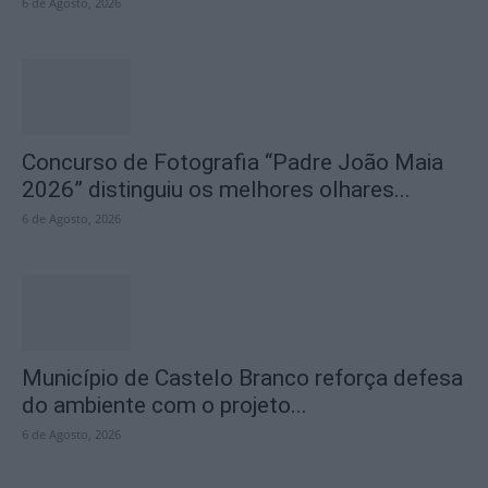
6 de Agosto, 2026
Concurso de Fotografia “Padre João Maia
2026” distinguiu os melhores olhares...
6 de Agosto, 2026
Município de Castelo Branco reforça defesa
do ambiente com o projeto...
6 de Agosto, 2026