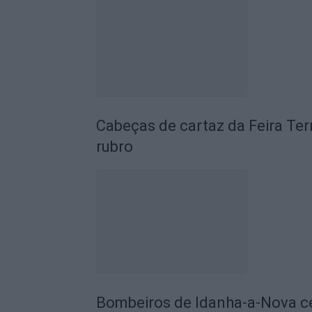
Cabeças de cartaz da Feira Te
rubro
Bombeiros de Idanha-a-Nova 