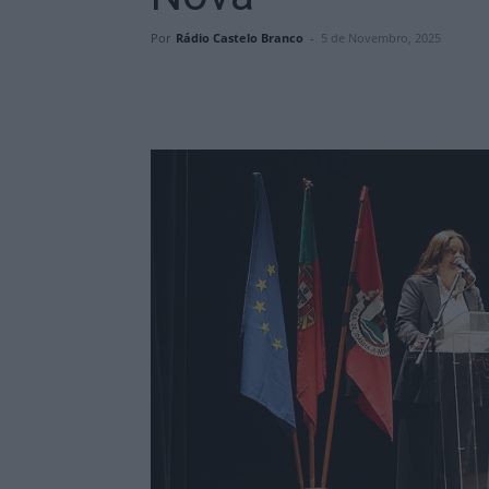
Por
Rádio Castelo Branco
-
5 de Novembro, 2025