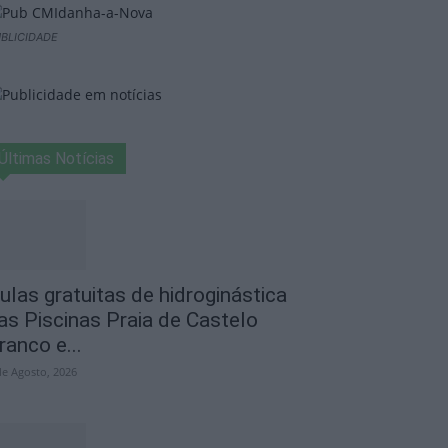
BLICIDADE
Últimas Notícias
ulas gratuitas de hidroginástica
as Piscinas Praia de Castelo
ranco e...
de Agosto, 2026