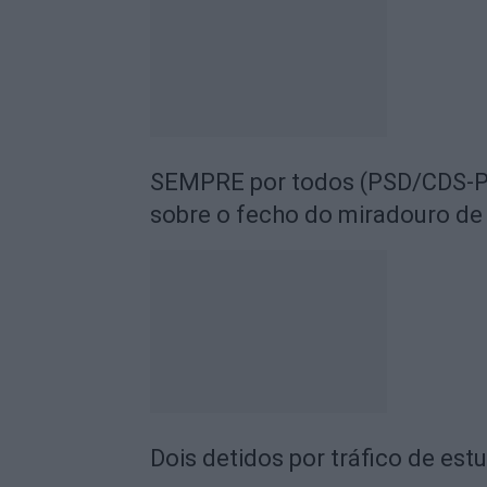
SEMPRE por todos (PSD/CDS-PP
sobre o fecho do miradouro de
Dois detidos por tráfico de est