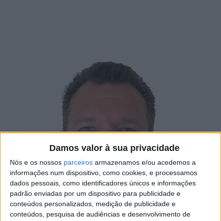
Damos valor à sua privacidade
Nós e os nossos
parceiros
armazenamos e/ou acedemos a
informações num dispositivo, como cookies, e processamos
dados pessoais, como identificadores únicos e informações
padrão enviadas por um dispositivo para publicidade e
conteúdos personalizados, medição de publicidade e
conteúdos, pesquisa de audiências e desenvolvimento de