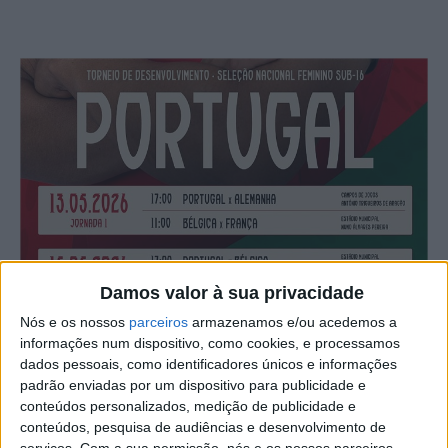
Damos valor à sua privacidade
Nós e os nossos
parceiros
armazenamos e/ou acedemos a
informações num dispositivo, como cookies, e processamos
dados pessoais, como identificadores únicos e informações
padrão enviadas por um dispositivo para publicidade e
conteúdos personalizados, medição de publicidade e
conteúdos, pesquisa de audiências e desenvolvimento de