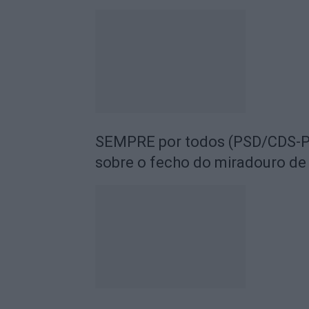
SEMPRE por todos (PSD/CDS-PP
sobre o fecho do miradouro de