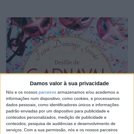
Damos valor à sua privacidade
Nós e os nossos
parceiros
armazenamos e/ou acedemos a
informações num dispositivo, como cookies, e processamos
dados pessoais, como identificadores únicos e informações
padrão enviadas por um dispositivo para publicidade e
conteúdos personalizados, medição de publicidade e
conteúdos, pesquisa de audiências e desenvolvimento de
serviços.
Com a sua permissão, nós e os nossos parceiros