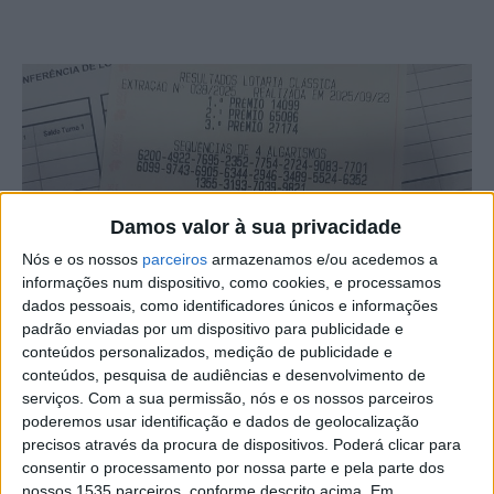
Damos valor à sua privacidade
Nós e os nossos
parceiros
armazenamos e/ou acedemos a
informações num dispositivo, como cookies, e processamos
dados pessoais, como identificadores únicos e informações
padrão enviadas por um dispositivo para publicidade e
conteúdos personalizados, medição de publicidade e
conteúdos, pesquisa de audiências e desenvolvimento de
serviços.
Com a sua permissão, nós e os nossos parceiros
poderemos usar identificação e dados de geolocalização
precisos através da procura de dispositivos. Poderá clicar para
consentir o processamento por nossa parte e pela parte dos
nossos 1535 parceiros, conforme descrito acima. Em