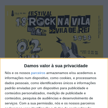
Damos valor à sua privacidade
Nós e os nossos
parceiros
armazenamos e/ou acedemos a
informações num dispositivo, como cookies, e processamos
dados pessoais, como identificadores únicos e informações
padrão enviadas por um dispositivo para publicidade e
conteúdos personalizados, medição de publicidade e
conteúdos, pesquisa de audiências e desenvolvimento de
serviços.
Com a sua permissão, nós e os nossos parceiros