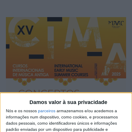
Damos valor à sua privacidade
Nós e os nossos
parceiros
armazenamos e/ou acedemos a
informações num dispositivo, como cookies, e processamos
dados pessoais, como identificadores únicos e informações
padrão enviadas por um dispositivo para publicidade e