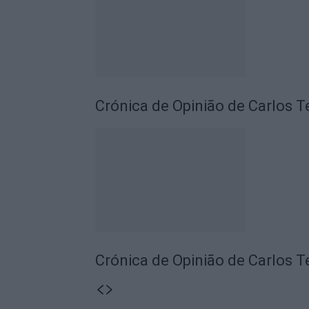
Crónica de Opinião de Carlos T
Crónica de Opinião de Carlos T