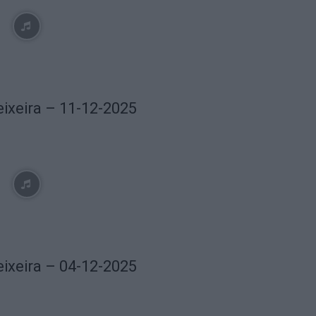
eixeira – 11-12-2025
eixeira – 04-12-2025