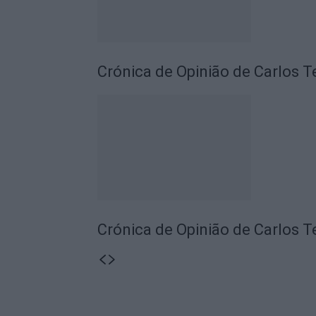
Crónica de Opinião de Carlos T
Crónica de Opinião de Carlos T