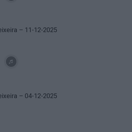
eixeira – 11-12-2025
eixeira – 04-12-2025