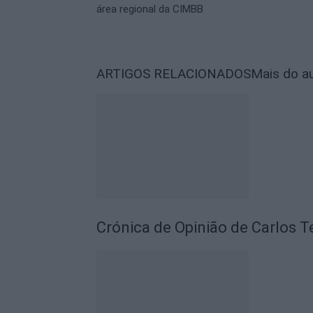
área regional da CIMBB
ARTIGOS RELACIONADOS
Mais do a
Crónica de Opinião de Carlos T