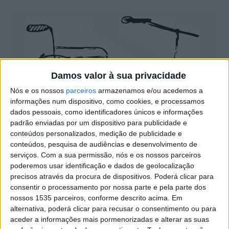
Damos valor à sua privacidade
Nós e os nossos
parceiros
armazenamos e/ou acedemos a
informações num dispositivo, como cookies, e processamos
dados pessoais, como identificadores únicos e informações
padrão enviadas por um dispositivo para publicidade e
conteúdos personalizados, medição de publicidade e
conteúdos, pesquisa de audiências e desenvolvimento de
Tema: Escrita.
serviços.
Com a sua permissão, nós e os nossos parceiros
poderemos usar identificação e dados de geolocalização
precisos através da procura de dispositivos. Poderá clicar para
consentir o processamento por nossa parte e pela parte dos
nossos 1535 parceiros, conforme descrito acima. Em
alternativa, poderá clicar para recusar o consentimento ou para
aceder a informações mais pormenorizadas e alterar as suas