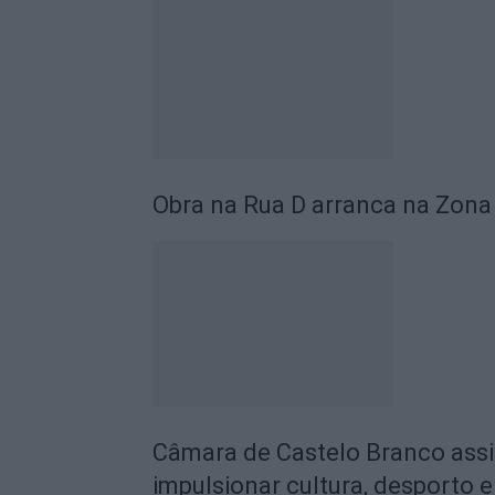
Obra na Rua D arranca na Zona 
Câmara de Castelo Branco assi
impulsionar cultura, desporto 