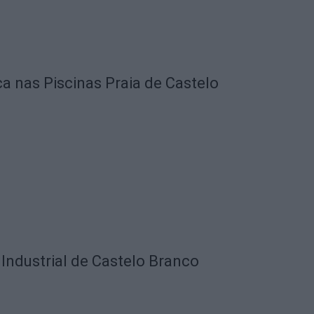
ca nas Piscinas Praia de Castelo
Industrial de Castelo Branco