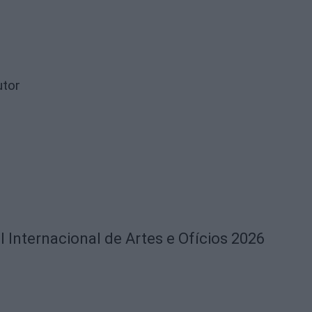
utor
l Internacional de Artes e Ofícios 2026