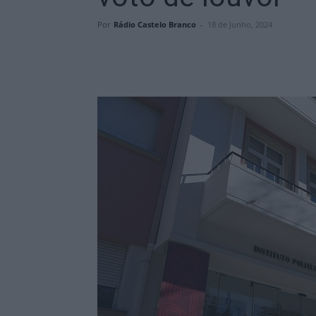
Por
Rádio Castelo Branco
-
18 de Junho, 2024