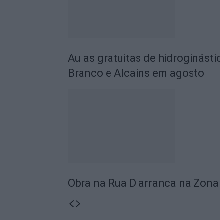
Aulas gratuitas de hidroginásti
Branco e Alcains em agosto
Obra na Rua D arranca na Zona 