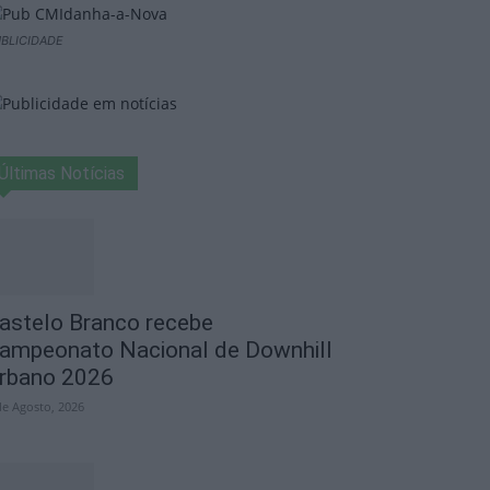
BLICIDADE
Últimas Notícias
astelo Branco recebe
ampeonato Nacional de Downhill
rbano 2026
de Agosto, 2026