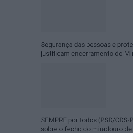
Segurança das pessoas e prot
justificam encerramento do Mi
SEMPRE por todos (PSD/CDS-PP
sobre o fecho do miradouro de