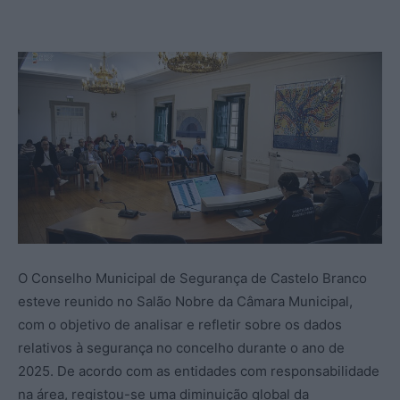
O Conselho Municipal de Segurança de Castelo Branco
esteve reunido no Salão Nobre da Câmara Municipal,
com o objetivo de analisar e refletir sobre os dados
relativos à segurança no concelho durante o ano de
2025. De acordo com as entidades com responsabilidade
na área, registou-se uma diminuição global da