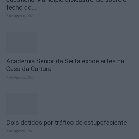
fecho do...
7 de Agosto, 2026
Academia Sénior da Sertã expõe artes na
Casa da Cultura
7 de Agosto, 2026
Dois detidos por tráfico de estupefaciente
7 de Agosto, 2026