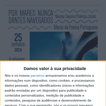
Damos valor à sua privacidade
Nós e os nossos
parceiros
armazenamos e/ou acedemos a
informações num dispositivo, como cookies, e processamos
dados pessoais, como identificadores únicos e informações
padrão enviadas por um dispositivo para publicidade e
conteúdos personalizados, medição de publicidade e
conteúdos, pesquisa de audiências e desenvolvimento de
serviços.
Com a sua permissão, nós e os nossos parceiros