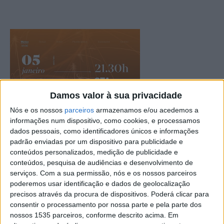
Damos valor à sua privacidade
Nós e os nossos
parceiros
armazenamos e/ou acedemos a
informações num dispositivo, como cookies, e processamos
dados pessoais, como identificadores únicos e informações
padrão enviadas por um dispositivo para publicidade e
conteúdos personalizados, medição de publicidade e
conteúdos, pesquisa de audiências e desenvolvimento de
serviços.
Com a sua permissão, nós e os nossos parceiros
poderemos usar identificação e dados de geolocalização
precisos através da procura de dispositivos. Poderá clicar para
consentir o processamento por nossa parte e pela parte dos
nossos 1535 parceiros, conforme descrito acima. Em