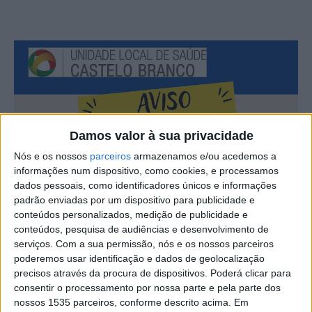
Damos valor à sua privacidade
Nós e os nossos
parceiros
armazenamos e/ou acedemos a
informações num dispositivo, como cookies, e processamos
dados pessoais, como identificadores únicos e informações
padrão enviadas por um dispositivo para publicidade e
conteúdos personalizados, medição de publicidade e
conteúdos, pesquisa de audiências e desenvolvimento de
serviços.
Com a sua permissão, nós e os nossos parceiros
poderemos usar identificação e dados de geolocalização
precisos através da procura de dispositivos. Poderá clicar para
consentir o processamento por nossa parte e pela parte dos
nossos 1535 parceiros, conforme descrito acima. Em