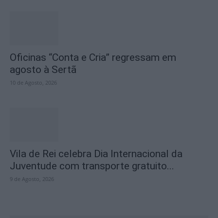
Oficinas “Conta e Cria” regressam em
agosto à Sertã
10 de Agosto, 2026
Vila de Rei celebra Dia Internacional da
Juventude com transporte gratuito...
9 de Agosto, 2026