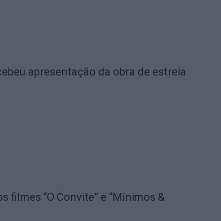
ebeu apresentação da obra de estreia
os filmes “O Convite” e “Mínimos &