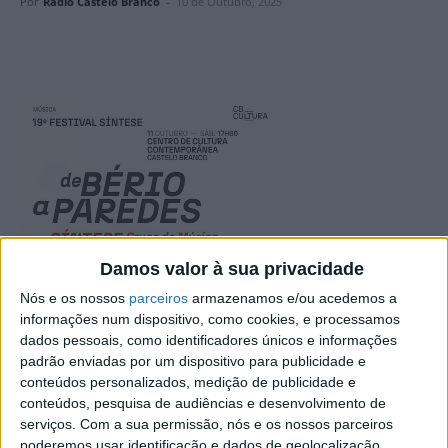
Por
Rádio Castelo Branco
-
10 de Outubro, 2025
Damos valor à sua privacidade
Nós e os nossos
parceiros
armazenamos e/ou acedemos a
informações num dispositivo, como cookies, e processamos
dados pessoais, como identificadores únicos e informações
padrão enviadas por um dispositivo para publicidade e
conteúdos personalizados, medição de publicidade e
conteúdos, pesquisa de audiências e desenvolvimento de
serviços.
Com a sua permissão, nós e os nossos parceiros
poderemos usar identificação e dados de geolocalização