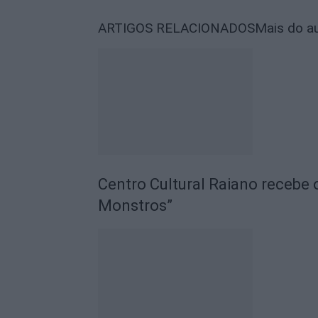
ARTIGOS RELACIONADOS
Mais do a
Centro Cultural Raiano recebe 
Monstros”