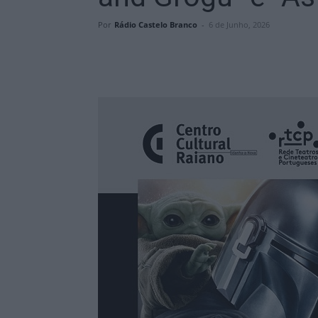
Por
Rádio Castelo Branco
-
6 de Junho, 2026