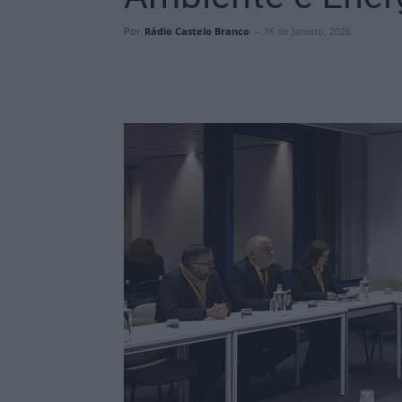
Por
Rádio Castelo Branco
-
16 de Janeiro, 2026