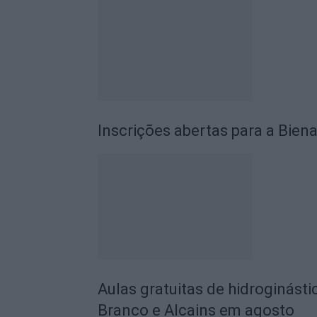
Inscrições abertas para a Biena
Aulas gratuitas de hidroginásti
Branco e Alcains em agosto