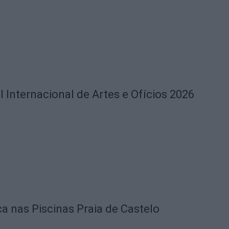
l Internacional de Artes e Ofícios 2026
ca nas Piscinas Praia de Castelo