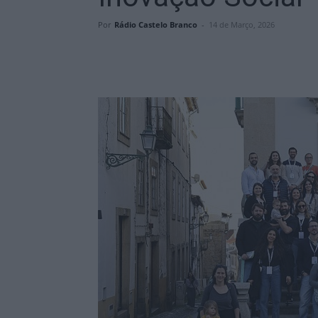
Por
Rádio Castelo Branco
-
14 de Março, 2026