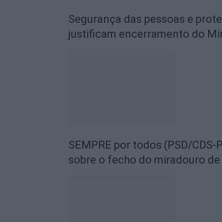
Segurança das pessoas e prot
justificam encerramento do Mi
SEMPRE por todos (PSD/CDS-PP
sobre o fecho do miradouro de