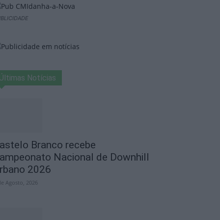
BLICIDADE
Últimas Notícias
astelo Branco recebe
ampeonato Nacional de Downhill
rbano 2026
de Agosto, 2026