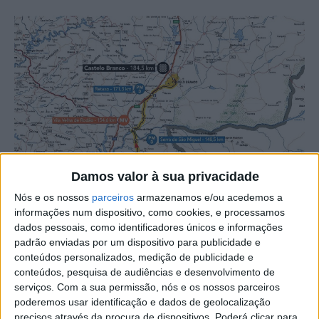
Damos valor à sua privacidade
Nós e os nossos
parceiros
armazenamos e/ou acedemos a
informações num dispositivo, como cookies, e processamos
dados pessoais, como identificadores únicos e informações
padrão enviadas por um dispositivo para publicidade e
conteúdos personalizados, medição de publicidade e
conteúdos, pesquisa de audiências e desenvolvimento de
serviços.
Com a sua permissão, nós e os nossos parceiros
poderemos usar identificação e dados de geolocalização
precisos através da procura de dispositivos. Poderá clicar para