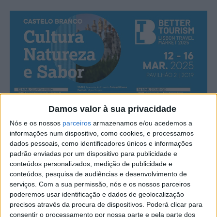
Damos valor à sua privacidade
Nós e os nossos
parceiros
armazenamos e/ou acedemos a
informações num dispositivo, como cookies, e processamos
dados pessoais, como identificadores únicos e informações
padrão enviadas por um dispositivo para publicidade e
conteúdos personalizados, medição de publicidade e
conteúdos, pesquisa de audiências e desenvolvimento de
serviços.
Com a sua permissão, nós e os nossos parceiros
poderemos usar identificação e dados de geolocalização
precisos através da procura de dispositivos. Poderá clicar para
consentir o processamento por nossa parte e pela parte dos