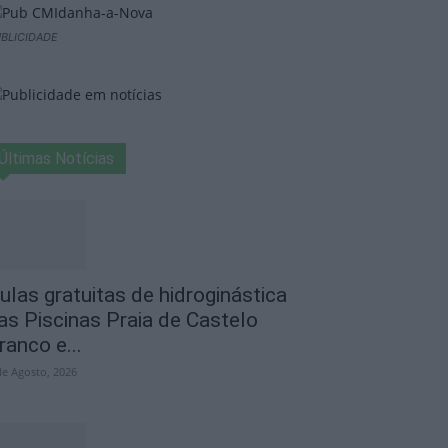
BLICIDADE
Últimas Notícias
ulas gratuitas de hidroginástica
as Piscinas Praia de Castelo
ranco e...
de Agosto, 2026