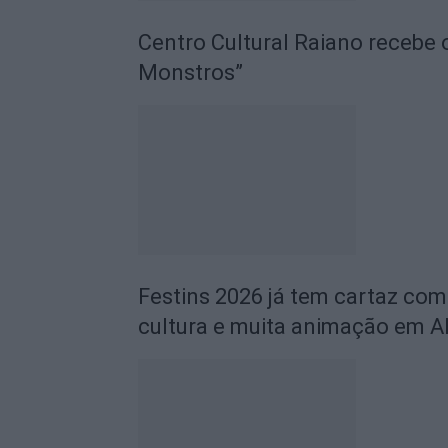
Centro Cultural Raiano recebe 
Monstros”
Festins 2026 já tem cartaz com
cultura e muita animação em A