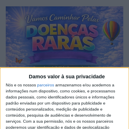
Damos valor à sua privacidade
Nós e os nossos
parceiros
armazenamos e/ou acedemos a
informações num dispositivo, como cookies, e processamos
dados pessoais, como identificadores únicos e informações
padrão enviadas por um dispositivo para publicidade e
conteúdos personalizados, medição de publicidade e
conteúdos, pesquisa de audiências e desenvolvimento de
serviços.
Com a sua permissão, nós e os nossos parceiros
poderemos usar identificação e dados de geolocalização