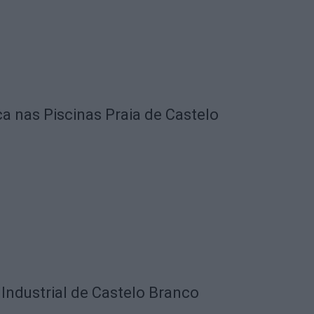
ca nas Piscinas Praia de Castelo
Industrial de Castelo Branco