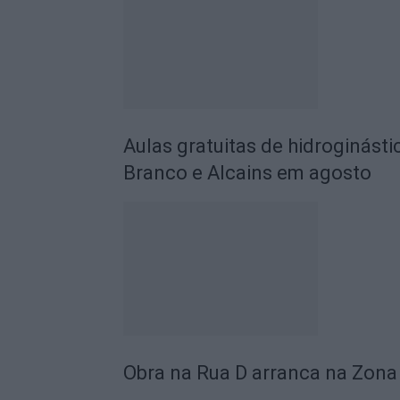
Aulas gratuitas de hidroginásti
Branco e Alcains em agosto
Obra na Rua D arranca na Zona 