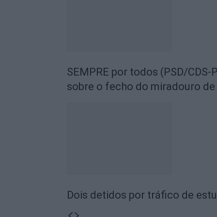
SEMPRE por todos (PSD/CDS-PP
sobre o fecho do miradouro de
Dois detidos por tráfico de est