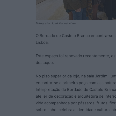
Fotografia: José Manuel Alves
O Bordado de Castelo Branco encontra-se ex
Lisboa.
Este espaço foi renovado recentemente, est
destaque.
No piso superior da loja, na sala Jardim, jun
encontra-se a primeira peça com assinatura
Interpretação do Bordado de Castelo Branc
atelier de decoração e arquitetura de inte
vida acompanhada por pássaros, frutos, flor
sobre linho, celebra a identidade cultural 