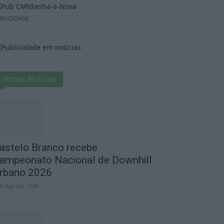
BLICIDADE
Últimas Notícias
astelo Branco recebe
ampeonato Nacional de Downhill
rbano 2026
de Agosto, 2026