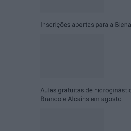
Inscrições abertas para a Biena
Aulas gratuitas de hidroginásti
Branco e Alcains em agosto