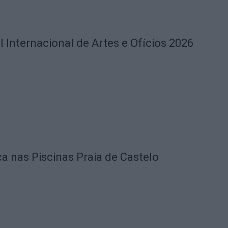
l Internacional de Artes e Ofícios 2026
ca nas Piscinas Praia de Castelo