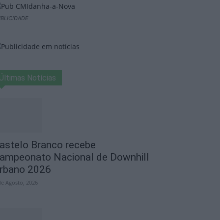
BLICIDADE
Últimas Notícias
astelo Branco recebe
ampeonato Nacional de Downhill
rbano 2026
de Agosto, 2026