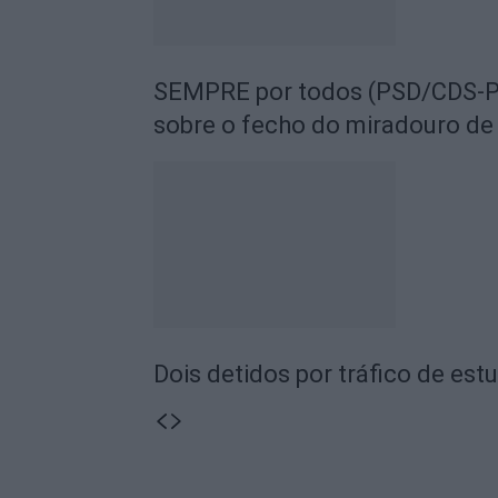
SEMPRE por todos (PSD/CDS-PP
sobre o fecho do miradouro de
Dois detidos por tráfico de est