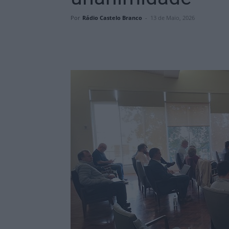
Por
Rádio Castelo Branco
-
13 de Maio, 2026