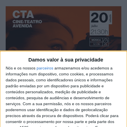
Damos valor à sua privacidade
Nós e os nossos
parceiros
armazenamos e/ou acedemos a
informações num dispositivo, como cookies, e processamos
dados pessoais, como identificadores únicos e informações
padrão enviadas por um dispositivo para publicidade e
conteúdos personalizados, medição de publicidade e
conteúdos, pesquisa de audiências e desenvolvimento de
serviços.
Com a sua permissão, nós e os nossos parceiros
poderemos usar identificação e dados de geolocalização
precisos através da procura de dispositivos. Poderá clicar para
consentir o processamento por nossa parte e pela parte dos