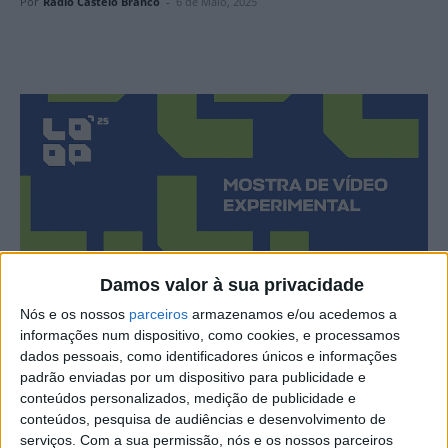
Por
Rádio Castelo Branco
-
6 de Maio, 2025
Damos valor à sua privacidade
Nós e os nossos
parceiros
armazenamos e/ou acedemos a
informações num dispositivo, como cookies, e processamos
dados pessoais, como identificadores únicos e informações
padrão enviadas por um dispositivo para publicidade e
conteúdos personalizados, medição de publicidade e
conteúdos, pesquisa de audiências e desenvolvimento de
serviços.
Com a sua permissão, nós e os nossos parceiros