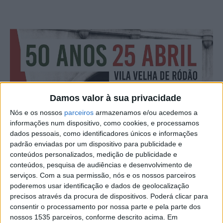
Damos valor à sua privacidade
Nós e os nossos
parceiros
armazenamos e/ou acedemos a
informações num dispositivo, como cookies, e processamos
dados pessoais, como identificadores únicos e informações
padrão enviadas por um dispositivo para publicidade e
conteúdos personalizados, medição de publicidade e
conteúdos, pesquisa de audiências e desenvolvimento de
serviços.
Com a sua permissão, nós e os nossos parceiros
poderemos usar identificação e dados de geolocalização
precisos através da procura de dispositivos. Poderá clicar para
consentir o processamento por nossa parte e pela parte dos
nossos 1535 parceiros, conforme descrito acima. Em
“Numa Noite tudo Mudou…” junta à conversa os