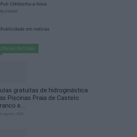
BLICIDADE
Últimas Notícias
ulas gratuitas de hidroginástica
as Piscinas Praia de Castelo
ranco e...
de Agosto, 2026