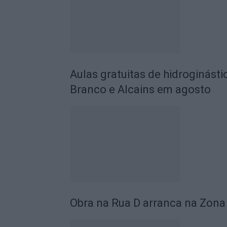
Aulas gratuitas de hidroginásti
Branco e Alcains em agosto
Obra na Rua D arranca na Zona 