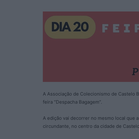
A Associação de Colecionismo de Castelo B
feira “Despacha Bagagem”.
A edição vai decorrer no mesmo local que as
circundante, no centro da cidade de Castelo