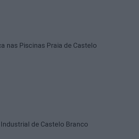
ca nas Piscinas Praia de Castelo
Industrial de Castelo Branco