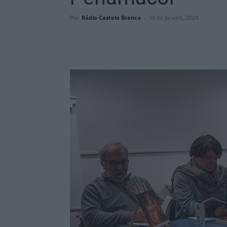
Por
Rádio Castelo Branco
-
18 de Janeiro, 2024