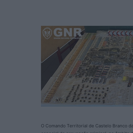
O Comando Territorial de Castelo Branco da