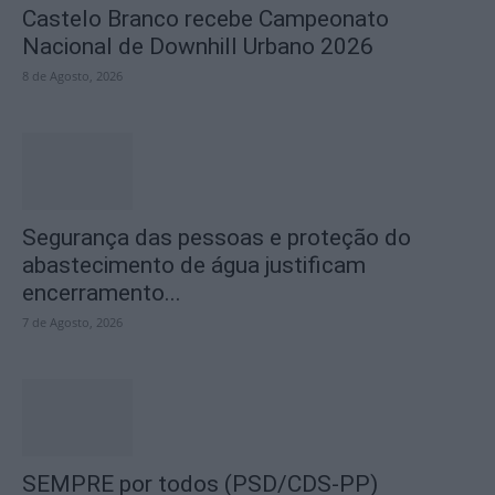
Castelo Branco recebe Campeonato
Nacional de Downhill Urbano 2026
8 de Agosto, 2026
Segurança das pessoas e proteção do
abastecimento de água justificam
encerramento...
7 de Agosto, 2026
SEMPRE por todos (PSD/CDS-PP)