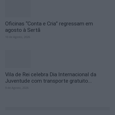
Oficinas “Conta e Cria” regressam em
agosto à Sertã
10 de Agosto, 2026
Vila de Rei celebra Dia Internacional da
Juventude com transporte gratuito...
9 de Agosto, 2026